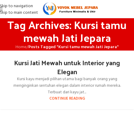
Skip to navigation
Skip to main content
Tag Archives: Kursi tamu
mewah Jati Jepara
Home
/
Posts Tagged "Kursi tamu mewah Jati Jepara"
Kursi Jati Mewah untuk Interior yang
Elegan
Kursi kayu menjadi pilihan utama bagi banyak orang yang
menginginkan sentuhan elegan dalam interior rumah mereka.
Terbuat dari kayu jat...
CONTINUE READING