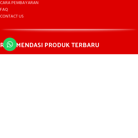
CARA PEMBAYARAN
FAQ
CONTACT US
REKOMENDASI PRODUK TERBARU