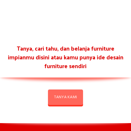
Tanya, cari tahu, dan belanja furniture
impianmu disini atau kamu punya ide desain
furniture sendiri
TANYA KAMI