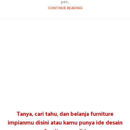
pen...
CONTINUE READING
Tanya, cari tahu, dan belanja furniture
impianmu disini atau kamu punya ide desain