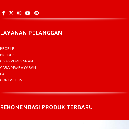
LAYANAN PELANGGAN
PROFILE
PRODUK
CARA PEMESANAN
CARA PEMBAYARAN
FAQ
CONTACT US
REKOMENDASI PRODUK TERBARU