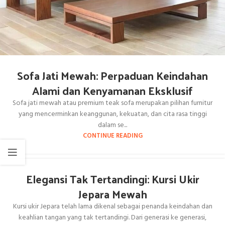
Sofa Jati Mewah: Perpaduan Keindahan
Alami dan Kenyamanan Eksklusif
Sofa jati mewah atau premium teak sofa merupakan pilihan furnitur
yang mencerminkan keanggunan, kekuatan, dan cita rasa tinggi
dalam se...
CONTINUE READING
Elegansi Tak Tertandingi: Kursi Ukir
Jepara Mewah
Kursi ukir Jepara telah lama dikenal sebagai penanda keindahan dan
keahlian tangan yang tak tertandingi. Dari generasi ke generasi,