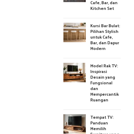
Cafe, Bar, dan
Kitchen Set
Kursi Bar Bulat:
Pilihan Stylish
untuk Cafe,
Bar, dan Dapur
Modern
Model Rak TV:
Inspirasi
Desain yang
Fungsional
dan
Mempercantik
Ruangan
Tempat TV:
Panduan
Memilih