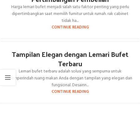
Harga lemari bufet menjadi salah satu faktor penting yang perlu
dipertimbangkan saat memilih furnitur untuk rumah. rak cabinet
tidak ha...
CONTINUE READING
Tampilan Elegan dengan Lemari Bufet
Terbaru
Lemari bufet terbaru adalah solusi yang sempurna untuk
memperindah ruang makan Anda dengan tampilan yang elegan dan
fungsional. Desainn...
CONTINUE READING