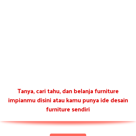
Tanya, cari tahu, dan belanja furniture
impianmu disini atau kamu punya ide desain
furniture sendiri