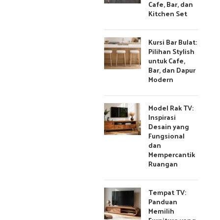
Cafe, Bar, dan
Kitchen Set
Kursi Bar Bulat:
Pilihan Stylish
untuk Cafe,
Bar, dan Dapur
Modern
Model Rak TV:
Inspirasi
Desain yang
Fungsional
dan
Mempercantik
Ruangan
Tempat TV:
Panduan
Memilih