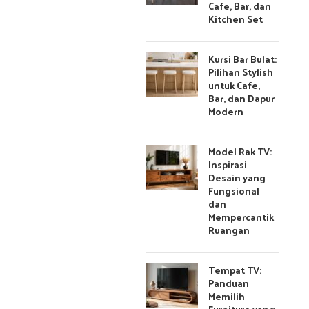
Cafe, Bar, dan
Kitchen Set
Kursi Bar Bulat:
Pilihan Stylish
untuk Cafe,
Bar, dan Dapur
Modern
Model Rak TV:
Inspirasi
Desain yang
Fungsional
dan
Mempercantik
Ruangan
Tempat TV:
Panduan
Memilih