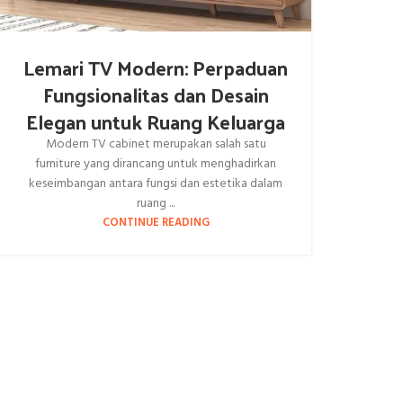
Lemari TV Modern: Perpaduan
Fungsionalitas dan Desain
Elegan untuk Ruang Keluarga
Modern TV cabinet merupakan salah satu
furniture yang dirancang untuk menghadirkan
keseimbangan antara fungsi dan estetika dalam
ruang ...
CONTINUE READING