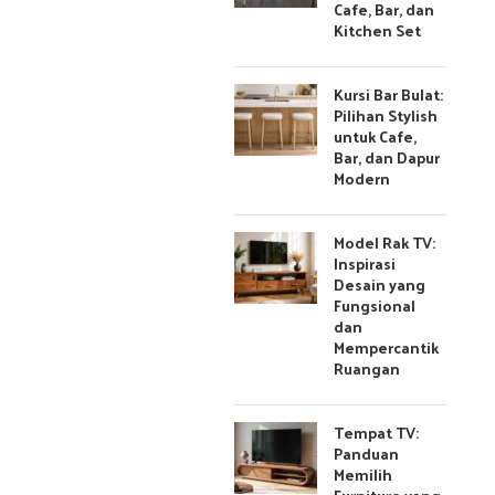
Cafe, Bar, dan
Kitchen Set
Kursi Bar Bulat:
Pilihan Stylish
untuk Cafe,
Bar, dan Dapur
Modern
Model Rak TV:
Inspirasi
Desain yang
Fungsional
dan
Mempercantik
Ruangan
Tempat TV:
Panduan
Memilih