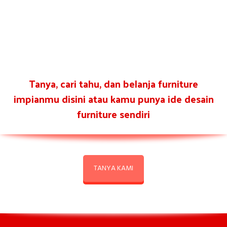
Tanya, cari tahu, dan belanja furniture
impianmu disini atau kamu punya ide desain
furniture sendiri
TANYA KAMI