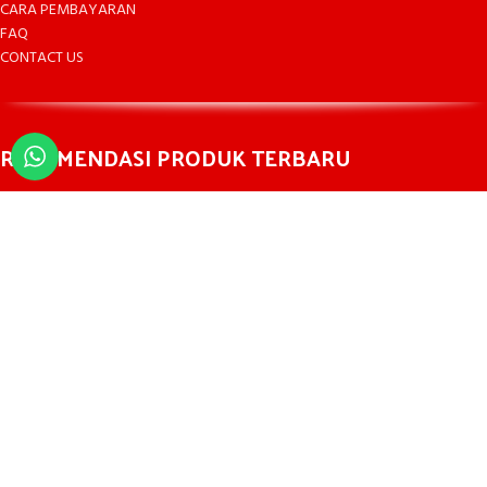
CARA PEMBAYARAN
FAQ
CONTACT US
REKOMENDASI PRODUK TERBARU