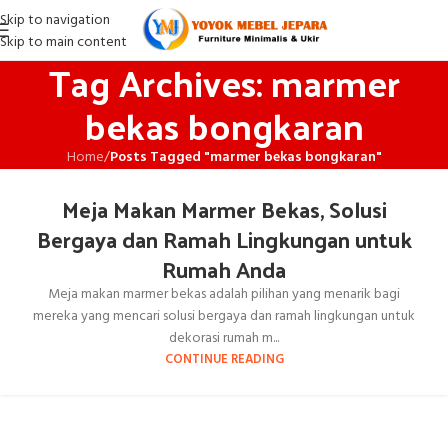
Skip to navigation
Skip to main content
Tag Archives: marmer
bekas bongkaran
Home
/
Posts Tagged "marmer bekas bongkaran"
Meja Makan Marmer Bekas, Solusi
Bergaya dan Ramah Lingkungan untuk
Rumah Anda
Meja makan marmer bekas adalah pilihan yang menarik bagi
mereka yang mencari solusi bergaya dan ramah lingkungan untuk
dekorasi rumah m...
CONTINUE READING