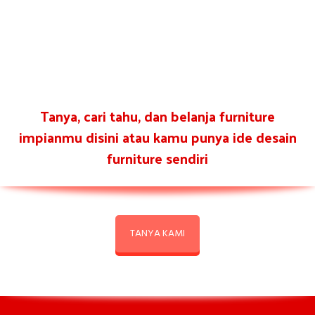
Tanya, cari tahu, dan belanja furniture
impianmu disini atau kamu punya ide desain
furniture sendiri
TANYA KAMI