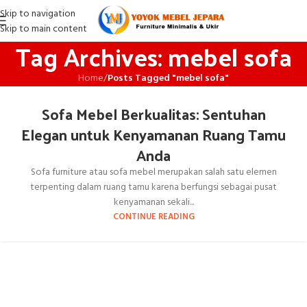
Skip to navigation
Skip to main content
Tag Archives: mebel sofa
Home
/
Posts Tagged "mebel sofa"
Sofa Mebel Berkualitas: Sentuhan
Elegan untuk Kenyamanan Ruang Tamu
Anda
Sofa furniture atau sofa mebel merupakan salah satu elemen
terpenting dalam ruang tamu karena berfungsi sebagai pusat
kenyamanan sekali...
CONTINUE READING