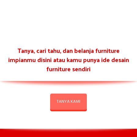
Tanya, cari tahu, dan belanja furniture
impianmu disini atau kamu punya ide desain
furniture sendiri
TANYA KAMI