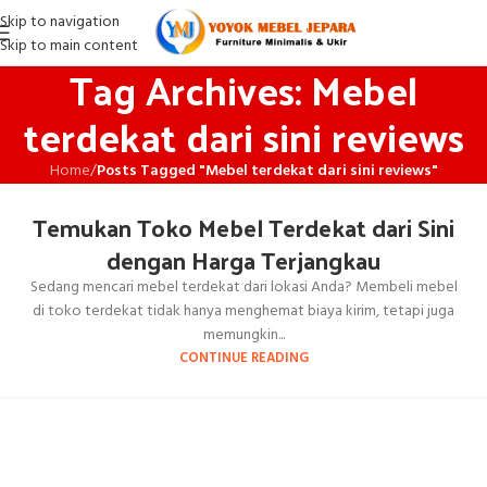
Skip to navigation
Skip to main content
Tag Archives: Mebel
terdekat dari sini reviews
Home
/
Posts Tagged "Mebel terdekat dari sini reviews"
Temukan Toko Mebel Terdekat dari Sini
dengan Harga Terjangkau
Sedang mencari mebel terdekat dari lokasi Anda? Membeli mebel
di toko terdekat tidak hanya menghemat biaya kirim, tetapi juga
memungkin...
CONTINUE READING