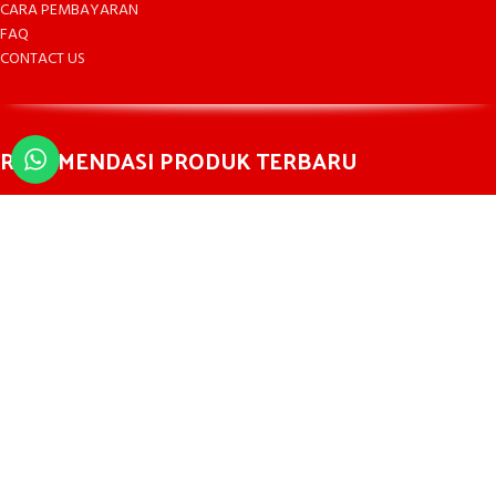
CARA PEMBAYARAN
FAQ
CONTACT US
REKOMENDASI PRODUK TERBARU