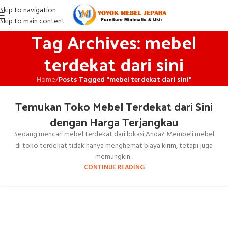
Skip to navigation
Skip to main content
Tag Archives: mebel
terdekat dari sini
Home
/
Posts Tagged "mebel terdekat dari sini"
Temukan Toko Mebel Terdekat dari Sini
dengan Harga Terjangkau
Sedang mencari mebel terdekat dari lokasi Anda? Membeli mebel
di toko terdekat tidak hanya menghemat biaya kirim, tetapi juga
memungkin...
CONTINUE READING