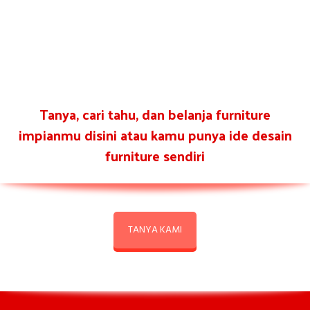
Tanya, cari tahu, dan belanja furniture
impianmu disini atau kamu punya ide desain
furniture sendiri
TANYA KAMI