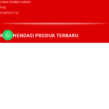
CARA PEMBAYARAN
FAQ
CONTACT US
REKOMENDASI PRODUK TERBARU