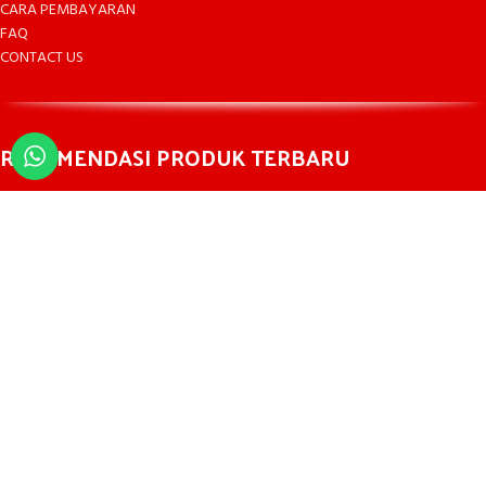
CARA PEMBAYARAN
FAQ
CONTACT US
REKOMENDASI PRODUK TERBARU