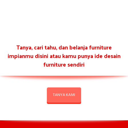
Tanya, cari tahu, dan belanja furniture
impianmu disini atau kamu punya ide desain
furniture sendiri
TANYA KAMI