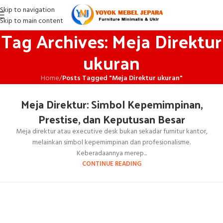
Skip to navigation
Skip to main content
Tag Archives: Meja Direktur
ukuran
Home
/
Posts Tagged "Meja Direktur ukuran"
Meja Direktur: Simbol Kepemimpinan,
Prestise, dan Keputusan Besar
Meja direktur atau executive desk bukan sekadar furnitur kantor,
melainkan simbol kepemimpinan dan profesionalisme.
Keberadaannya merep...
CONTINUE READING