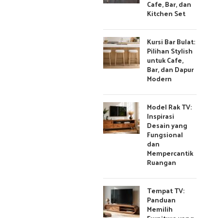
Cafe, Bar, dan
Kitchen Set
Kursi Bar Bulat:
Pilihan Stylish
untuk Cafe,
Bar, dan Dapur
Modern
Model Rak TV:
Inspirasi
Desain yang
Fungsional
dan
Mempercantik
Ruangan
Tempat TV:
Panduan
Memilih