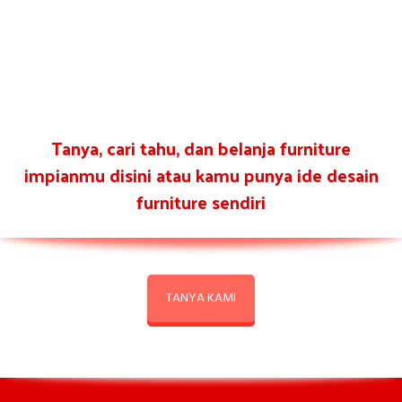
Tanya, cari tahu, dan belanja furniture
impianmu disini atau kamu punya ide desain
furniture sendiri
TANYA KAMI