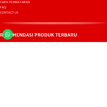
CARA PEMBAYARAN
FAQ
CONTACT US
REKOMENDASI PRODUK TERBARU