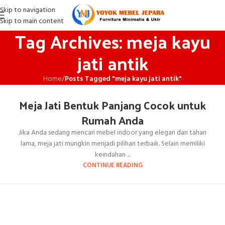
Skip to navigation
Skip to main content
Tag Archives: meja kayu
jati antik
Home
/
Posts Tagged "meja kayu jati antik"
Meja Jati Bentuk Panjang Cocok untuk
Rumah Anda
Jika Anda sedang mencari mebel indoor yang elegan dan tahan
lama, meja jati mungkin menjadi pilihan terbaik. Selain memiliki
keindahan ...
CONTINUE READING