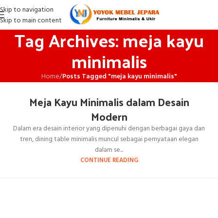
Skip to navigation
Skip to main content
Tag Archives: meja kayu
minimalis
Home
/
Posts Tagged "meja kayu minimalis"
Meja Kayu Minimalis dalam Desain
Modern
Dalam era desain interior yang dipenuhi dengan berbagai gaya dan
tren, dining table minimalis muncul sebagai pernyataan elegan
dalam se...
CONTINUE READING