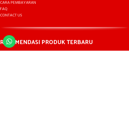
CARA PEMBAYARAN
FAQ
CONTACT US
REKOMENDASI PRODUK TERBARU