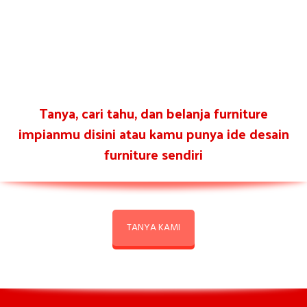
Tanya, cari tahu, dan belanja furniture
impianmu disini atau kamu punya ide desain
furniture sendiri
TANYA KAMI