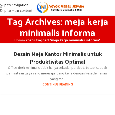
Skip to navigation
Skip to main content
Tag Archives: meja kerja
minimalis informa
Home
/
Posts Tagged "meja kerja minimalis informa"
Desain Meja Kantor Minimalis untuk
Produktivitas Optimal
Office desk minimalis tidak hanya sekadar perabot, tetapi sebuah
pernyataan gaya yang meresapi ruang kerja dengan kesederhanaan
yang me...
CONTINUE READING