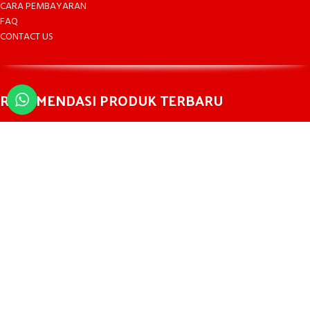
CARA PEMBAYARAN
FAQ
CONTACT US
REKOMENDASI PRODUK TERBARU