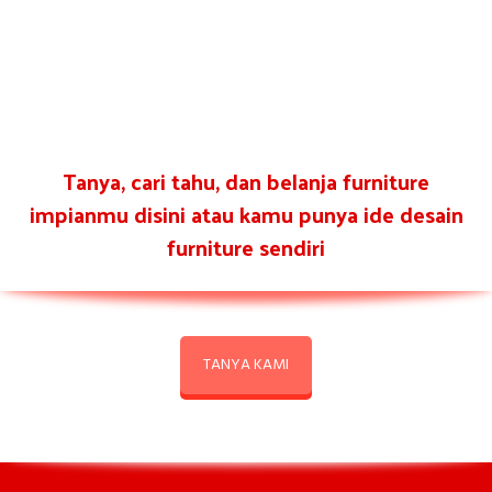
Tanya, cari tahu, dan belanja furniture
impianmu disini atau kamu punya ide desain
furniture sendiri
TANYA KAMI