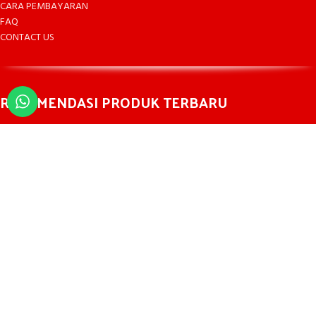
CARA PEMBAYARAN
FAQ
CONTACT US
REKOMENDASI PRODUK TERBARU