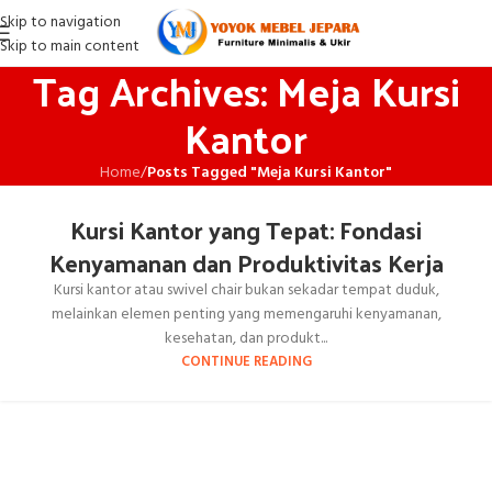
Skip to navigation
Skip to main content
Tag Archives: Meja Kursi
Kantor
Home
/
Posts Tagged "Meja Kursi Kantor"
Kursi Kantor yang Tepat: Fondasi
Kenyamanan dan Produktivitas Kerja
Kursi kantor atau swivel chair bukan sekadar tempat duduk,
melainkan elemen penting yang memengaruhi kenyamanan,
kesehatan, dan produkt...
CONTINUE READING