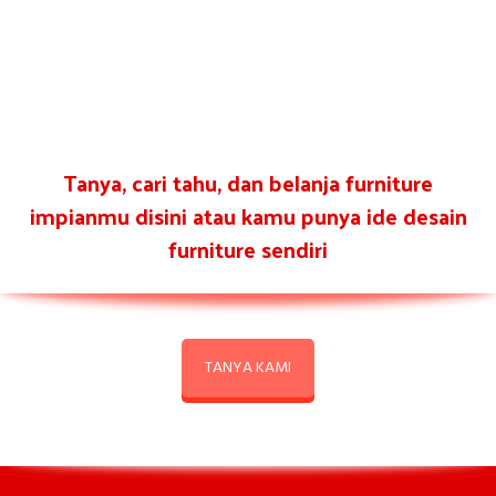
Tanya, cari tahu, dan belanja furniture
impianmu disini atau kamu punya ide desain
furniture sendiri
TANYA KAMI