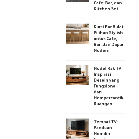
Cafe, Bar, dan
Kitchen Set
Kursi Bar Bulat:
Pilihan Stylish
untuk Cafe,
Bar, dan Dapur
Modern
Model Rak TV:
Inspirasi
Desain yang
Fungsional
dan
Mempercantik
Ruangan
Tempat TV:
Panduan
Memilih