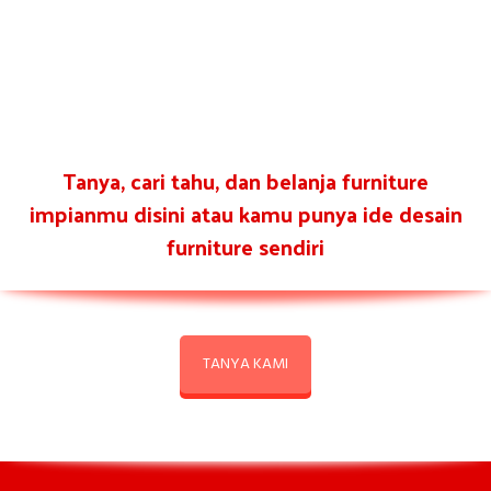
Tanya, cari tahu, dan belanja furniture
impianmu disini atau kamu punya ide desain
furniture sendiri
TANYA KAMI