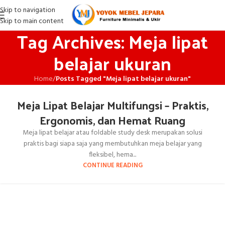
Skip to navigation
Skip to main content
Tag Archives: Meja lipat
belajar ukuran
Home
/
Posts Tagged "Meja lipat belajar ukuran"
Meja Lipat Belajar Multifungsi – Praktis,
Ergonomis, dan Hemat Ruang
Meja lipat belajar atau foldable study desk merupakan solusi
praktis bagi siapa saja yang membutuhkan meja belajar yang
fleksibel, hema...
CONTINUE READING