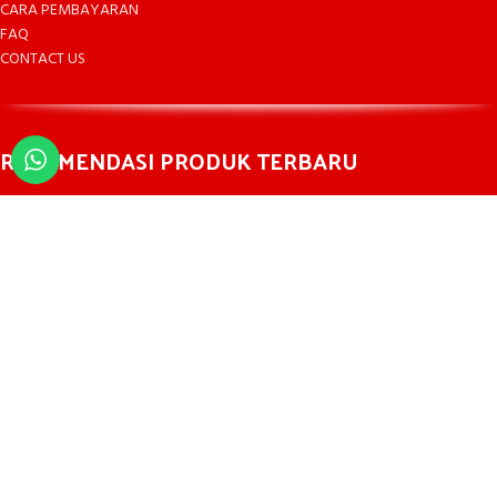
CARA PEMBAYARAN
FAQ
CONTACT US
REKOMENDASI PRODUK TERBARU