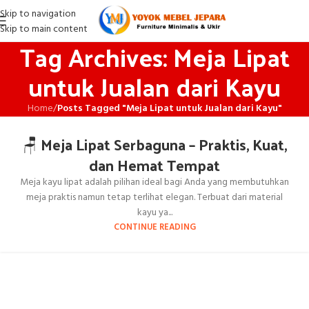
Skip to navigation
Skip to main content
Tag Archives: Meja Lipat
untuk Jualan dari Kayu
Home
/
Posts Tagged "Meja Lipat untuk Jualan dari Kayu"
🪑 Meja Lipat Serbaguna – Praktis, Kuat,
dan Hemat Tempat
Meja kayu lipat adalah pilihan ideal bagi Anda yang membutuhkan
meja praktis namun tetap terlihat elegan. Terbuat dari material
kayu ya...
CONTINUE READING