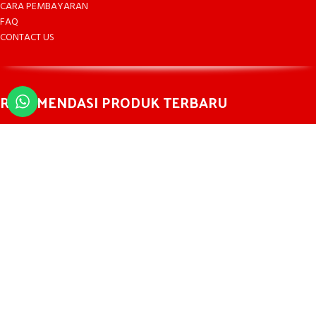
CARA PEMBAYARAN
FAQ
CONTACT US
REKOMENDASI PRODUK TERBARU