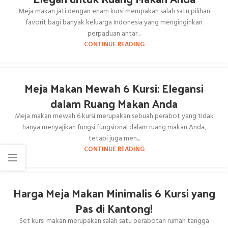
Meja makan jati dengan enam kursi merupakan salah satu pilihan
favorit bagi banyak keluarga Indonesia yang menginginkan
perpaduan antar...
CONTINUE READING
Meja Makan Mewah 6 Kursi: Elegansi
dalam Ruang Makan Anda
Meja makan mewah 6 kursi merupakan sebuah perabot yang tidak
hanya menyajikan fungsi fungsional dalam ruang makan Anda,
tetapi juga men...
CONTINUE READING
Harga Meja Makan Minimalis 6 Kursi yang
Pas di Kantong!
Set kursi makan merupakan salah satu perabotan rumah tangga