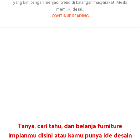
yang kini tengah menjadi trend di kalangan masyarakat. Meski
memiliki desai...
CONTINUE READING
Tanya, cari tahu, dan belanja furniture
impianmu disini atau kamu punya ide desain