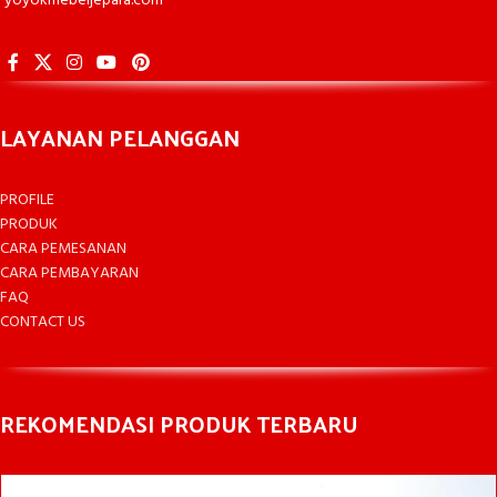
yoyokmebeljepara.com
LAYANAN PELANGGAN
PROFILE
PRODUK
CARA PEMESANAN
CARA PEMBAYARAN
FAQ
CONTACT US
REKOMENDASI PRODUK TERBARU