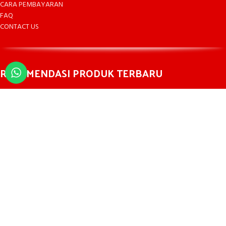
CARA PEMBAYARAN
FAQ
CONTACT US
REKOMENDASI PRODUK TERBARU