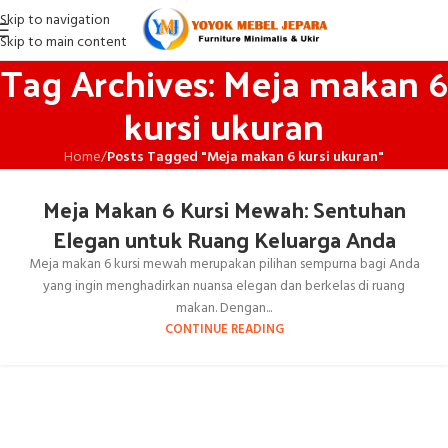
Skip to navigation
Skip to main content
Tag Archives: Meja makan 6
kursi ukuran
Home
/
Posts Tagged "Meja makan 6 kursi ukuran"
Meja Makan 6 Kursi Mewah: Sentuhan
Elegan untuk Ruang Keluarga Anda
Meja makan 6 kursi mewah merupakan pilihan sempurna bagi Anda
yang ingin menghadirkan nuansa elegan dan berkelas di ruang
makan. Dengan...
CONTINUE READING