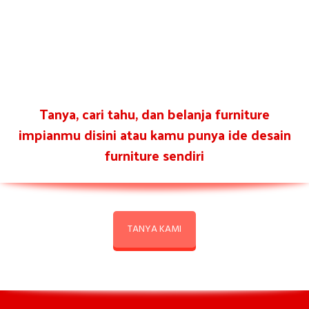
Tanya, cari tahu, dan belanja furniture
impianmu disini atau kamu punya ide desain
furniture sendiri
TANYA KAMI