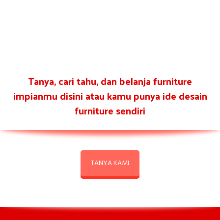
Tanya, cari tahu, dan belanja furniture
impianmu disini atau kamu punya ide desain
furniture sendiri
TANYA KAMI