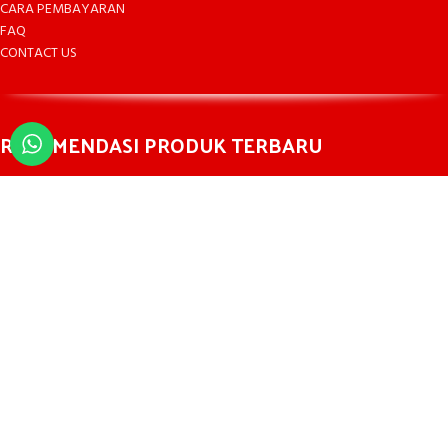
CARA PEMBAYARAN
FAQ
CONTACT US
REKOMENDASI PRODUK TERBARU