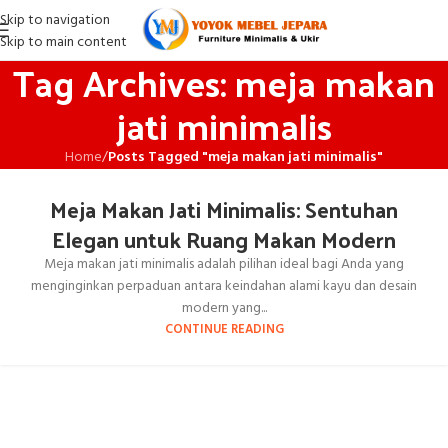
Skip to navigation
Skip to main content
Tag Archives: meja makan
jati minimalis
Home
/
Posts Tagged "meja makan jati minimalis"
Meja Makan Jati Minimalis: Sentuhan
Elegan untuk Ruang Makan Modern
Meja makan jati minimalis adalah pilihan ideal bagi Anda yang
menginginkan perpaduan antara keindahan alami kayu dan desain
modern yang...
CONTINUE READING