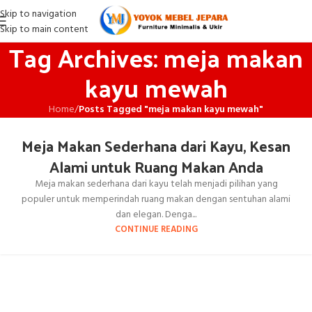
Skip to navigation
Skip to main content
Tag Archives: meja makan
kayu mewah
Home
/
Posts Tagged "meja makan kayu mewah"
Meja Makan Sederhana dari Kayu, Kesan
Alami untuk Ruang Makan Anda
Meja makan sederhana dari kayu telah menjadi pilihan yang
populer untuk memperindah ruang makan dengan sentuhan alami
dan elegan. Denga...
CONTINUE READING