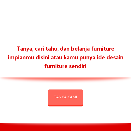
Tanya, cari tahu, dan belanja furniture
impianmu disini atau kamu punya ide desain
furniture sendiri
TANYA KAMI