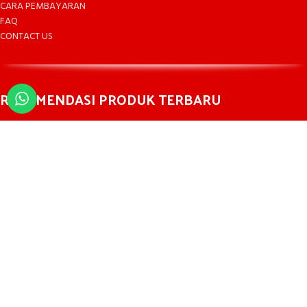
CARA PEMBAYARAN
FAQ
CONTACT US
REKOMENDASI PRODUK TERBARU