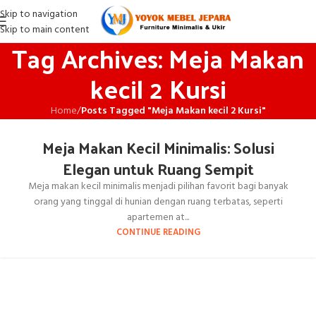
Skip to navigation
Skip to main content
Tag Archives: Meja Makan
kecil 2 Kursi
Home
/
Posts Tagged "Meja Makan kecil 2 Kursi"
Meja Makan Kecil Minimalis: Solusi
Elegan untuk Ruang Sempit
Meja makan kecil minimalis menjadi pilihan favorit bagi banyak
orang yang tinggal di hunian dengan ruang terbatas, seperti
apartemen at...
CONTINUE READING