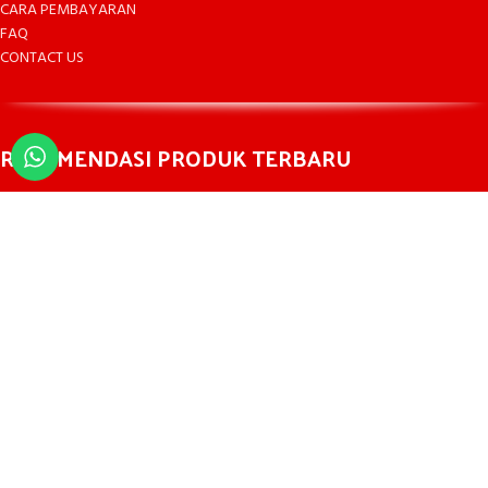
CARA PEMBAYARAN
FAQ
CONTACT US
REKOMENDASI PRODUK TERBARU