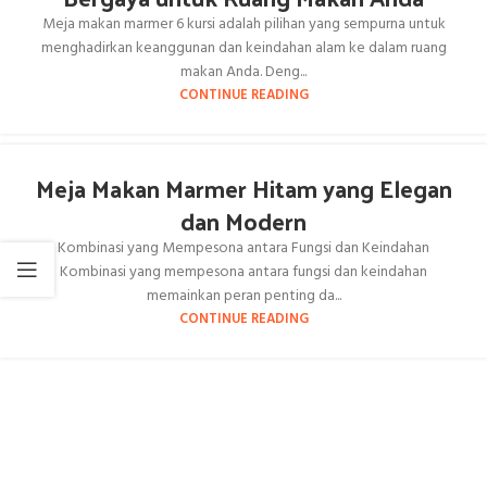
Meja makan marmer 6 kursi adalah pilihan yang sempurna untuk
menghadirkan keanggunan dan keindahan alam ke dalam ruang
makan Anda. Deng...
CONTINUE READING
Meja Makan Marmer Hitam yang Elegan
dan Modern
Kombinasi yang Mempesona antara Fungsi dan Keindahan
Kombinasi yang mempesona antara fungsi dan keindahan
memainkan peran penting da...
CONTINUE READING