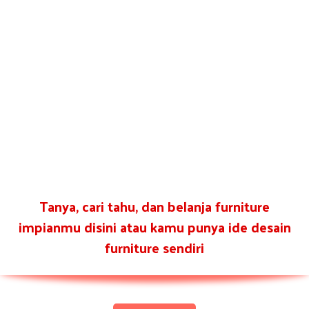
Tanya, cari tahu, dan belanja furniture
impianmu disini atau kamu punya ide desain
furniture sendiri