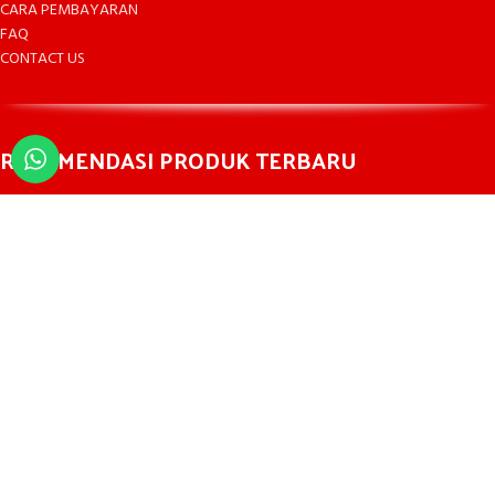
CARA PEMBAYARAN
FAQ
CONTACT US
REKOMENDASI PRODUK TERBARU