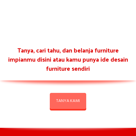
Tanya, cari tahu, dan belanja furniture
impianmu disini atau kamu punya ide desain
furniture sendiri
TANYA KAMI