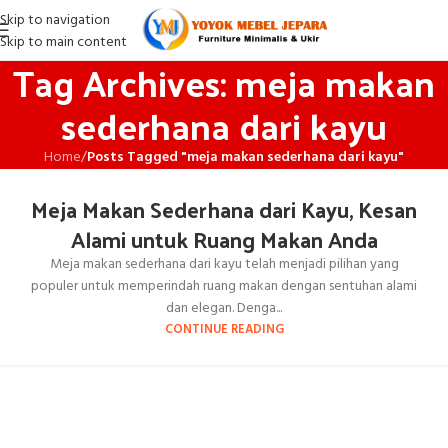
Skip to navigation
Skip to main content
Tag Archives: meja makan
sederhana dari kayu
Home
/
Posts Tagged "meja makan sederhana dari kayu"
Meja Makan Sederhana dari Kayu, Kesan
Alami untuk Ruang Makan Anda
Meja makan sederhana dari kayu telah menjadi pilihan yang
populer untuk memperindah ruang makan dengan sentuhan alami
dan elegan. Denga...
CONTINUE READING