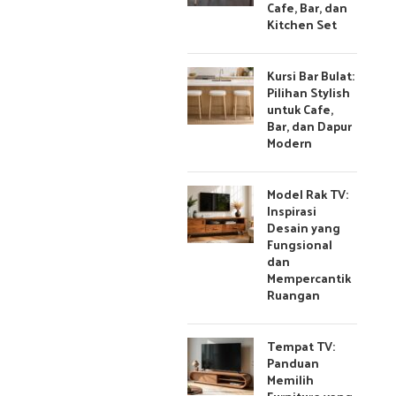
Cafe, Bar, dan
Kitchen Set
Kursi Bar Bulat:
Pilihan Stylish
untuk Cafe,
Bar, dan Dapur
Modern
Model Rak TV:
Inspirasi
Desain yang
Fungsional
dan
Mempercantik
Ruangan
Tempat TV:
Panduan
Memilih