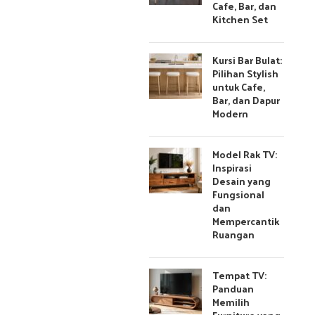
Cafe, Bar, dan
Kitchen Set
Kursi Bar Bulat:
Pilihan Stylish
untuk Cafe,
Bar, dan Dapur
Modern
Model Rak TV:
Inspirasi
Desain yang
Fungsional
dan
Mempercantik
Ruangan
Tempat TV:
Panduan
Memilih