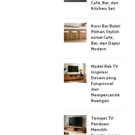
Cafe, Bar, dan
Kitchen Set
Kursi Bar Bulat:
Pilihan Stylish
untuk Cafe,
Bar, dan Dapur
Modern
Model Rak TV:
Inspirasi
Desain yang
Fungsional
dan
Mempercantik
Ruangan
Tempat TV:
Panduan
Memilih