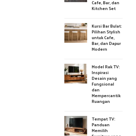
Cafe, Bar, dan
Kitchen Set
Kursi Bar Bulat:
Pilihan Stylish
untuk Cafe,
Bar, dan Dapur
Modern
Model Rak TV:
Inspirasi
Desain yang
Fungsional
dan
Mempercantik
Ruangan
Tempat TV:
Panduan
Memilih