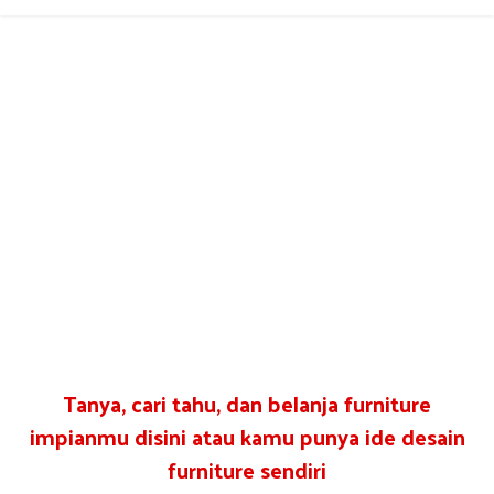
Tanya, cari tahu, dan belanja furniture
impianmu disini atau kamu punya ide desain
furniture sendiri