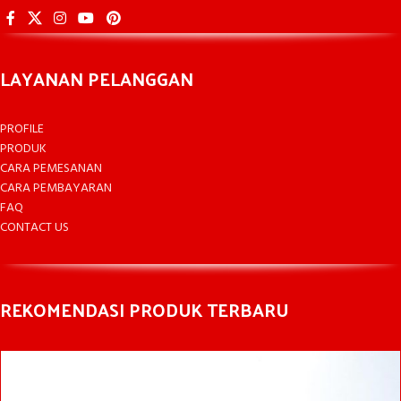
LAYANAN PELANGGAN
PROFILE
PRODUK
CARA PEMESANAN
CARA PEMBAYARAN
FAQ
CONTACT US
REKOMENDASI PRODUK TERBARU