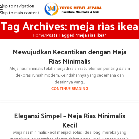
Skip to navigation
Skip to main content
Tag Archives: meja rias ikea
Home
/
Posts Tagged "meja rias ikea"
Mewujudkan Kecantikan dengan Meja
Rias Minimalis
Meja rias minimalis telah menjadi salah satu elemen penting dalam
dekorasi rumah modern. Keindahannya yang sederhana dan
desainnya yang...
CONTINUE READING
Elegansi Simpel – Meja Rias Minimalis
Kecil
Meja rias minimalis kecil menjadi solusi ideal bagi mereka yang