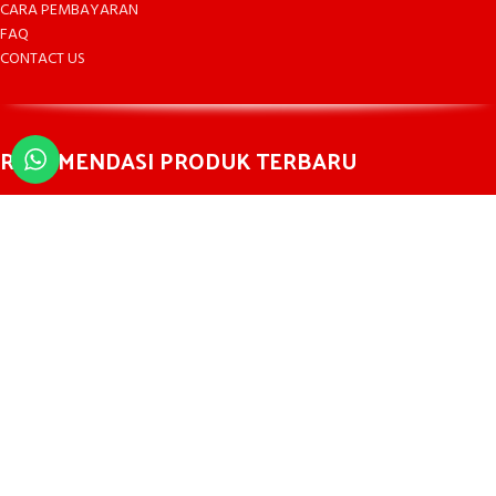
CARA PEMBAYARAN
FAQ
CONTACT US
REKOMENDASI PRODUK TERBARU