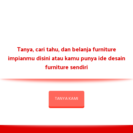
Tanya, cari tahu, dan belanja furniture
impianmu disini atau kamu punya ide desain
furniture sendiri
TANYA KAMI