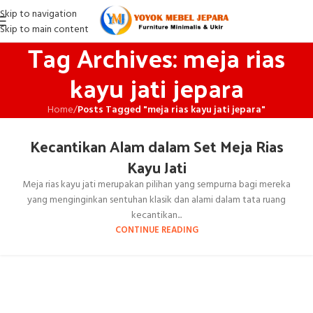
Skip to navigation
Skip to main content
Tag Archives: meja rias
kayu jati jepara
Home
/
Posts Tagged "meja rias kayu jati jepara"
Kecantikan Alam dalam Set Meja Rias
Kayu Jati
Meja rias kayu jati merupakan pilihan yang sempurna bagi mereka
yang menginginkan sentuhan klasik dan alami dalam tata ruang
kecantikan...
CONTINUE READING