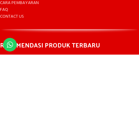
CARA PEMBAYARAN
FAQ
CONTACT US
REKOMENDASI PRODUK TERBARU