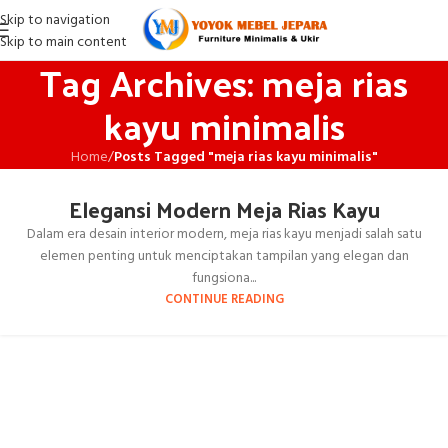
Skip to navigation
Skip to main content
Tag Archives: meja rias
kayu minimalis
Home
/
Posts Tagged "meja rias kayu minimalis"
Elegansi Modern Meja Rias Kayu
Dalam era desain interior modern, meja rias kayu menjadi salah satu
elemen penting untuk menciptakan tampilan yang elegan dan
fungsiona...
CONTINUE READING