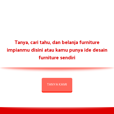
Tanya, cari tahu, dan belanja furniture
impianmu disini atau kamu punya ide desain
furniture sendiri
TANYA KAMI