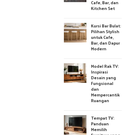
Cafe, Bar, dan
Kitchen Set
Kursi Bar Bulat:
Pilihan Stylish
untuk Cafe,
Bar, dan Dapur
Modern
Model Rak TV:
Inspirasi
Desain yang
Fungsional
dan
Mempercantik
Ruangan
Tempat TV:
Panduan
Memilih