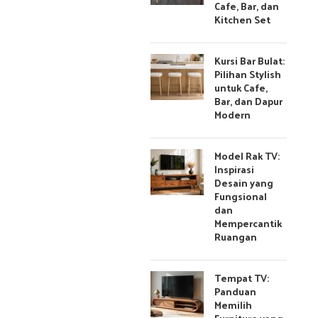
Cafe, Bar, dan
Kitchen Set
Kursi Bar Bulat:
Pilihan Stylish
untuk Cafe,
Bar, dan Dapur
Modern
Model Rak TV:
Inspirasi
Desain yang
Fungsional
dan
Mempercantik
Ruangan
Tempat TV:
Panduan
Memilih