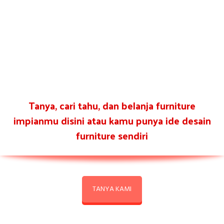
Tanya, cari tahu, dan belanja furniture
impianmu disini atau kamu punya ide desain
furniture sendiri
TANYA KAMI