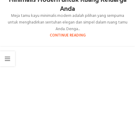
Anda
Meja tamu kayu minimalis modern adalah pilihan yang sempurna
untuk menghadirkan sentuhan elegan dan simpel dalam ruang tamu
Anda. Denga...
CONTINUE READING