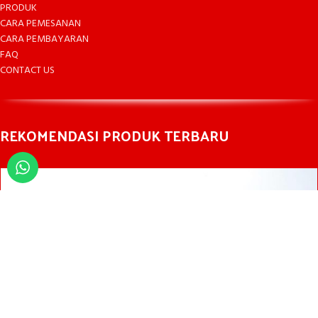
PRODUK
CARA PEMESANAN
CARA PEMBAYARAN
FAQ
CONTACT US
REKOMENDASI PRODUK TERBARU