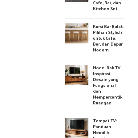
Cafe, Bar, dan
Kitchen Set
Kursi Bar Bulat:
Pilihan Stylish
untuk Cafe,
Bar, dan Dapur
Modern
Model Rak TV:
Inspirasi
Desain yang
Fungsional
dan
Mempercantik
Ruangan
Tempat TV:
Panduan
Memilih