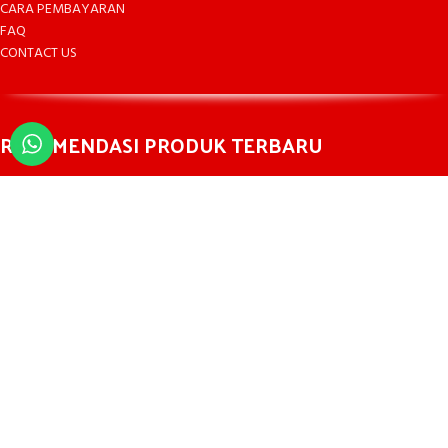
CARA PEMBAYARAN
FAQ
CONTACT US
REKOMENDASI PRODUK TERBARU