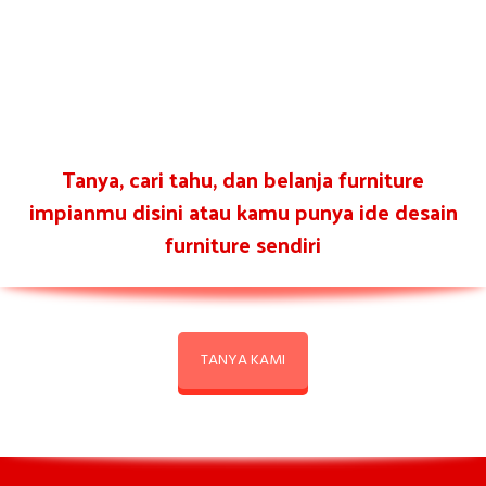
Tanya, cari tahu, dan belanja furniture
impianmu disini atau kamu punya ide desain
furniture sendiri
TANYA KAMI