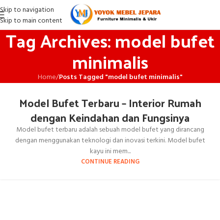
Skip to navigation
Skip to main content
Tag Archives: model bufet
minimalis
Home
/
Posts Tagged "model bufet minimalis"
Model Bufet Terbaru – Interior Rumah
dengan Keindahan dan Fungsinya
Model bufet terbaru adalah sebuah model bufet yang dirancang
dengan menggunakan teknologi dan inovasi terkini. Model bufet
kayu ini mem...
CONTINUE READING