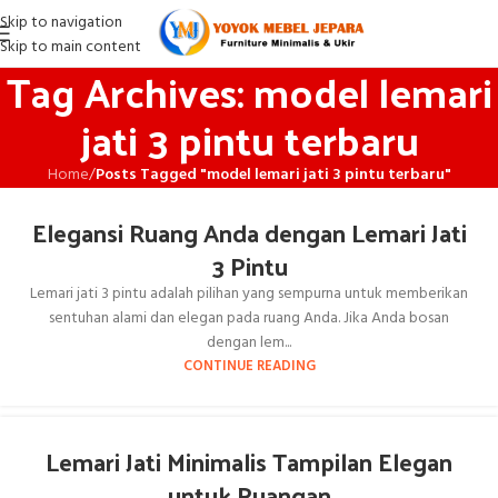
Skip to navigation
Skip to main content
Tag Archives: model lemari
jati 3 pintu terbaru
Home
/
Posts Tagged "model lemari jati 3 pintu terbaru"
Elegansi Ruang Anda dengan Lemari Jati
3 Pintu
Lemari jati 3 pintu adalah pilihan yang sempurna untuk memberikan
sentuhan alami dan elegan pada ruang Anda. Jika Anda bosan
dengan lem...
CONTINUE READING
Lemari Jati Minimalis Tampilan Elegan
untuk Ruangan