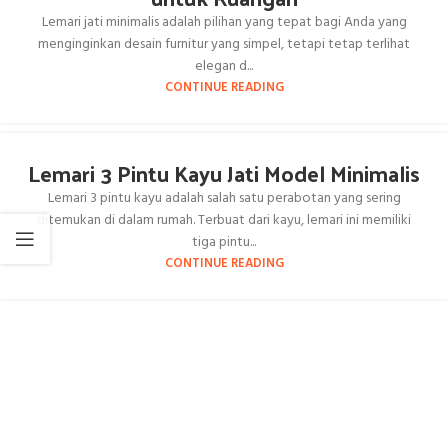
Lemari jati minimalis adalah pilihan yang tepat bagi Anda yang
menginginkan desain furnitur yang simpel, tetapi tetap terlihat
elegan d...
CONTINUE READING
Lemari 3 Pintu Kayu Jati Model Minimalis
Lemari 3 pintu kayu adalah salah satu perabotan yang sering
ditemukan di dalam rumah. Terbuat dari kayu, lemari ini memiliki
tiga pintu...
CONTINUE READING