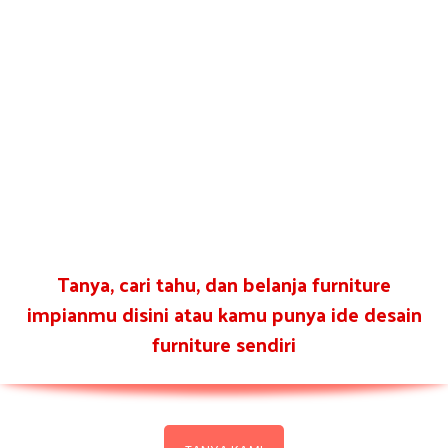
Tanya, cari tahu, dan belanja furniture
impianmu disini atau kamu punya ide desain
furniture sendiri