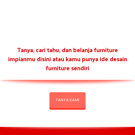
Tanya, cari tahu, dan belanja furniture
impianmu disini atau kamu punya ide desain
furniture sendiri
TANYA KAMI