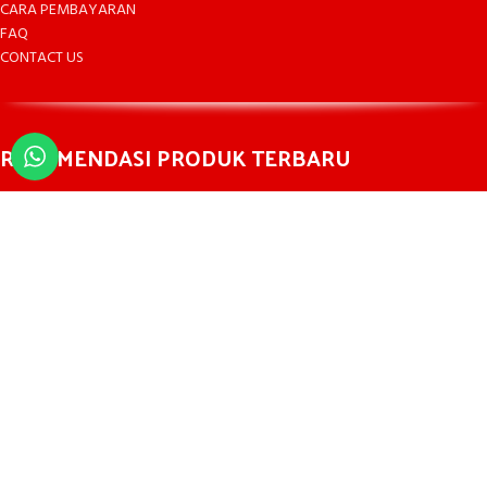
CARA PEMBAYARAN
FAQ
CONTACT US
REKOMENDASI PRODUK TERBARU