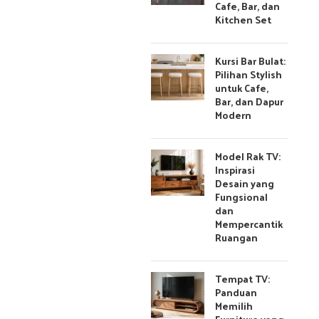
Cafe, Bar, dan
Kitchen Set
Kursi Bar Bulat:
Pilihan Stylish
untuk Cafe,
Bar, dan Dapur
Modern
Model Rak TV:
Inspirasi
Desain yang
Fungsional
dan
Mempercantik
Ruangan
Tempat TV:
Panduan
Memilih