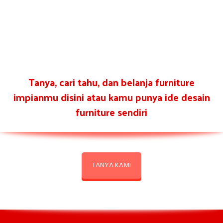
Tanya, cari tahu, dan belanja furniture
impianmu disini atau kamu punya ide desain
furniture sendiri
TANYA KAMI