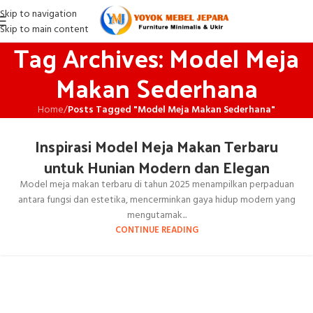
Skip to navigation
Skip to main content
Tag Archives: Model Meja
Makan Sederhana
Home
/
Posts Tagged "Model Meja Makan Sederhana"
Inspirasi Model Meja Makan Terbaru
untuk Hunian Modern dan Elegan
Model meja makan terbaru di tahun 2025 menampilkan perpaduan
antara fungsi dan estetika, mencerminkan gaya hidup modern yang
mengutamak...
CONTINUE READING