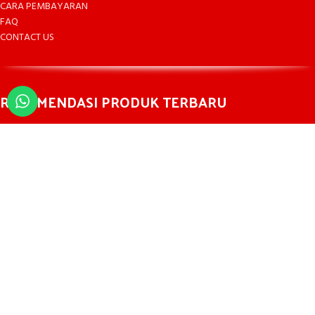
CARA PEMBAYARAN
FAQ
CONTACT US
REKOMENDASI PRODUK TERBARU