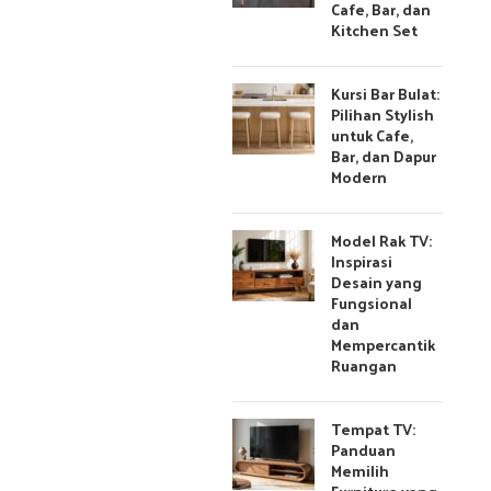
Cafe, Bar, dan
Kitchen Set
Kursi Bar Bulat:
Pilihan Stylish
untuk Cafe,
Bar, dan Dapur
Modern
Model Rak TV:
Inspirasi
Desain yang
Fungsional
dan
Mempercantik
Ruangan
Tempat TV:
Panduan
Memilih