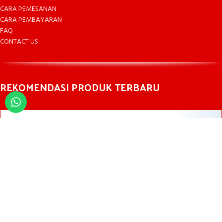
CARA PEMESANAN
CARA PEMBAYARAN
FAQ
CONTACT US
REKOMENDASI PRODUK TERBARU