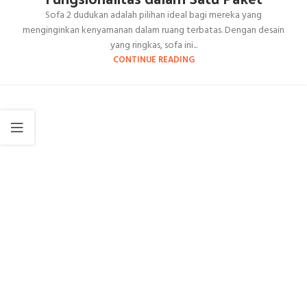
Sofa 2 dudukan adalah pilihan ideal bagi mereka yang
menginginkan kenyamanan dalam ruang terbatas. Dengan desain
yang ringkas, sofa ini...
CONTINUE READING