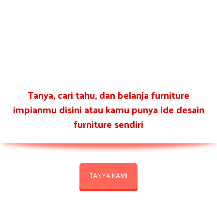
Tanya, cari tahu, dan belanja furniture
impianmu disini atau kamu punya ide desain
furniture sendiri
TANYA KAMI