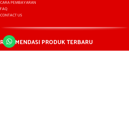
CARA PEMBAYARAN
FAQ
CONTACT US
REKOMENDASI PRODUK TERBARU