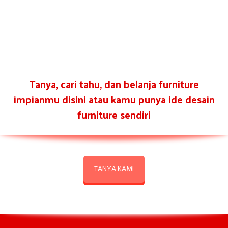
Tanya, cari tahu, dan belanja furniture
impianmu disini atau kamu punya ide desain
furniture sendiri
TANYA KAMI