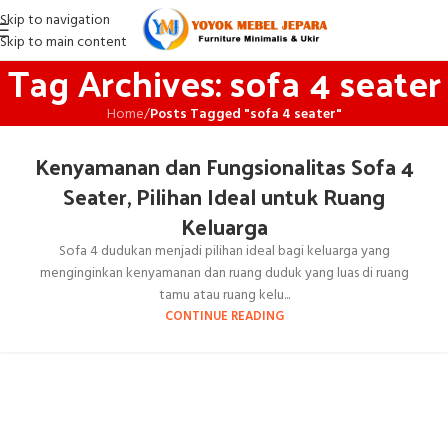
Skip to navigation
Skip to main content
Tag Archives: sofa 4 seater
Home
/
Posts Tagged "sofa 4 seater"
Kenyamanan dan Fungsionalitas Sofa 4
Seater, Pilihan Ideal untuk Ruang
Keluarga
Sofa 4 dudukan menjadi pilihan ideal bagi keluarga yang
menginginkan kenyamanan dan ruang duduk yang luas di ruang
tamu atau ruang kelu...
CONTINUE READING