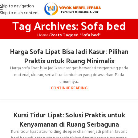
Skip to navigation
Skip to main content
Tag Archives: Sofa bed
Home
/
Posts Tagged "Sofa bed"
Harga Sofa Lipat Bisa Jadi Kasur: Pilihan
Praktis untuk Ruang Minimalis
Harga sofa lipat bisa jadi kasur sangat bervariasi tergantung pada
material, ukuran, serta fitur tambahan yang ditawarkan. Pada
umumnya...
CONTINUE READING
Kursi Tidur Lipat: Solusi Praktis untuk
Kenyamanan di Ruang Serbaguna
Kursi tidur lipat atau folding sleeper chair menjadi pilihan favorit