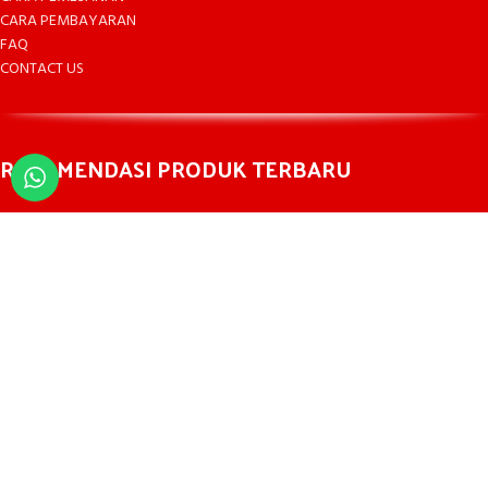
CARA PEMBAYARAN
FAQ
CONTACT US
REKOMENDASI PRODUK TERBARU