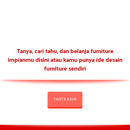
Tanya, cari tahu, dan belanja furniture
impianmu disini atau kamu punya ide desain
furniture sendiri
TANYA KAMI