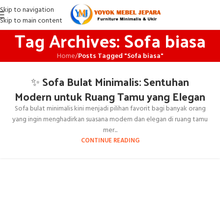
Skip to navigation
Skip to main content
Tag Archives: Sofa biasa
Home
/
Posts Tagged "Sofa biasa"
✨ Sofa Bulat Minimalis: Sentuhan
Modern untuk Ruang Tamu yang Elegan
Sofa bulat minimalis kini menjadi pilihan favorit bagi banyak orang
yang ingin menghadirkan suasana modern dan elegan di ruang tamu
mer...
CONTINUE READING