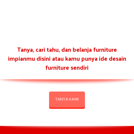
Tanya, cari tahu, dan belanja furniture
impianmu disini atau kamu punya ide desain
furniture sendiri
TANYA KAMI