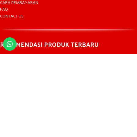
CARA PEMBAYARAN
FAQ
CONTACT US
REKOMENDASI PRODUK TERBARU