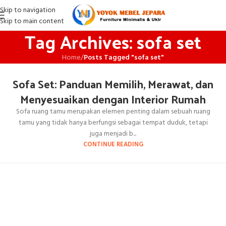
Skip to navigation
Skip to main content
Tag Archives: sofa set
Home
/
Posts Tagged "sofa set"
Sofa Set: Panduan Memilih, Merawat, dan
Menyesuaikan dengan Interior Rumah
Sofa ruang tamu merupakan elemen penting dalam sebuah ruang
tamu yang tidak hanya berfungsi sebagai tempat duduk, tetapi
juga menjadi b...
CONTINUE READING