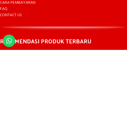
CARA PEMBAYARAN
FAQ
CONTACT US
REKOMENDASI PRODUK TERBARU