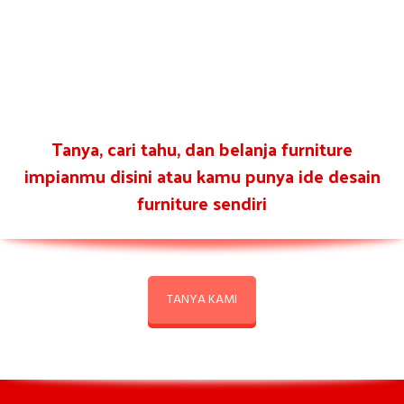
Tanya, cari tahu, dan belanja furniture
impianmu disini atau kamu punya ide desain
furniture sendiri
TANYA KAMI